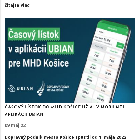
čítajte viac
ČASOVÝ LÍSTOK DO MHD KOŠICE UŽ AJ V MOBILNEJ
APLIKÁCII UBIAN
09 máj 22
Dopravný podnik mesta Košice spustil od 1. mája 2022