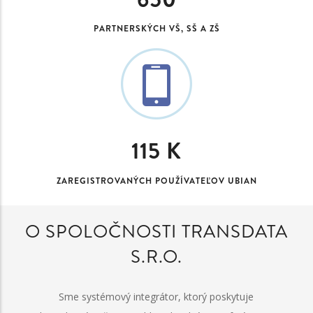
PARTNERSKÝCH VŠ, SŠ A ZŠ
115
K
ZAREGISTROVANÝCH POUŽÍVATEĽOV UBIAN
O SPOLOČNOSTI TRANSDATA
S.R.O.
Sme systémový integrátor, ktorý poskytuje