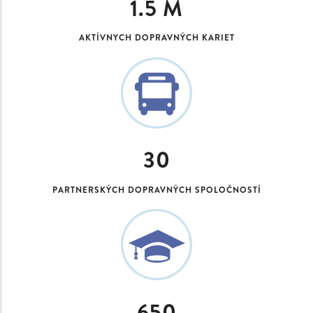
1.5
M
AKTÍVNYCH DOPRAVNÝCH KARIET
30
PARTNERSKÝCH DOPRAVNÝCH SPOLOČNOSTÍ
650