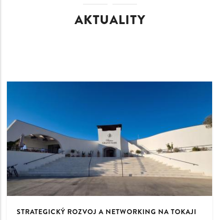
AKTUALITY
STRATEGICKÝ ROZVOJ A NETWORKING NA TOKAJI