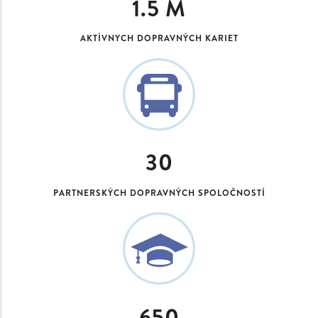
1.5
M
AKTÍVNYCH DOPRAVNÝCH KARIET
30
PARTNERSKÝCH DOPRAVNÝCH SPOLOČNOSTÍ
650