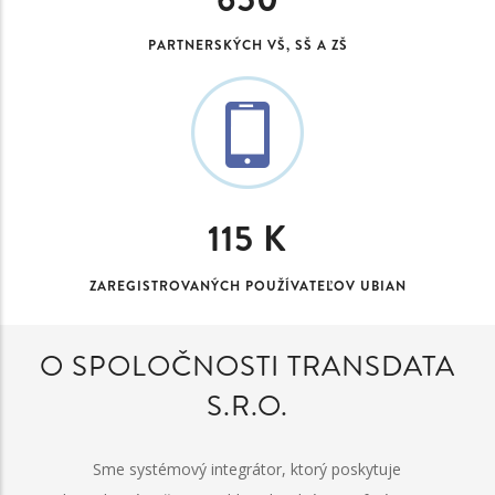
PARTNERSKÝCH VŠ, SŠ A ZŠ
115
K
ZAREGISTROVANÝCH POUŽÍVATEĽOV UBIAN
O SPOLOČNOSTI TRANSDATA
S.R.O.
Sme systémový integrátor, ktorý poskytuje