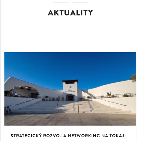
AKTUALITY
STRATEGICKÝ ROZVOJ A NETWORKING NA TOKAJI